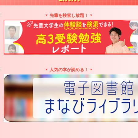
先輩を検索し放題！
人気の本が読める！