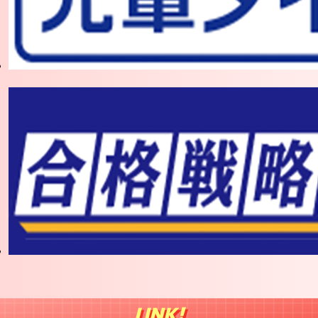
LINK!