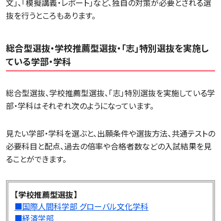
文」、「模擬講義・レポート」など、独自の対策が必要とされる選
抜を行うところもあります。
総合型選抜・学校推薦型選抜・「志」特別選抜を実施し
ている学部・学科
総合型選抜、学校推薦型選抜、「志」特別選抜を実施している学
部・学科はそれぞれ次のようになっています。
見たい学部・学科を選ぶと、出願条件や選抜方法、共通テストの
必要科目と配点、過去の倍率や合格者数などの入試結果を見
ることができます。
【学校推薦型選抜】
■国際人間科学部 グローバル文化学科
■経済学部