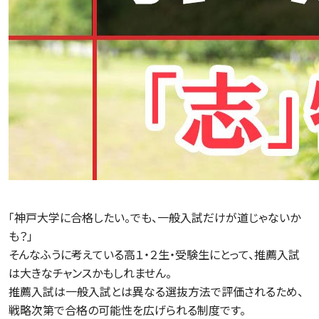
「神戸大学に合格したい。でも、一般入試だけが道じゃないか
も？」
そんなふうに考えている高１・２生・受験生にとって、推薦入試
は大きなチャンスかもしれません。
推薦入試は一般入試とは異なる選抜方法で評価されるため、
戦略次第で合格の可能性を広げられる制度です。