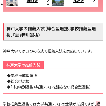
神戸大
九州大
神戸大学の推薦入試（総合型選抜、学校推薦型選
抜、「志」特別選抜）
神戸大学では、3つの方式で推薦入試を実施しています。
神戸大学の推薦入試
◆学校推薦型選抜
◆総合型選抜
◆「志」特別選抜（共通テストを課さない総合型選抜）
学校推薦型選抜では大学共通テストの受験が必須ですが、
総