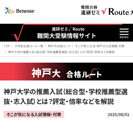
TOP
大学別合格ルート一覧
神戸大合格ルート
そこが気になる！神戸大入試情報・対策
神戸大学の推薦入試（総合型・学校推薦型選抜・志入試）とは？評定・倍率などを解説
神戸
大
神戸大学の推薦入試（総合型・学校推薦型選
抜・志入試）とは？評定・倍率などを解説
そこが気になる入試情報・対策
2025/08/01