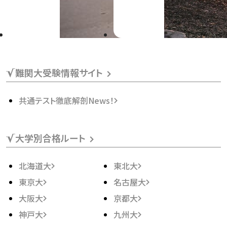
難関大受験情報サイト
共通テスト徹底解剖News！
大学別合格ルート
北海道大
東北大
東京大
名古屋大
大阪大
京都大
神戸大
九州大