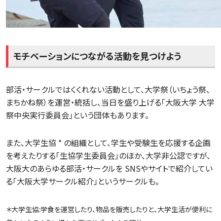
モチベーションにつながる活動を見つけよう
部活・サークルではくくれない活動として、大学祭（いちょう祭、
まちかね祭）を運営・統括し、当日を盛り上げる「大阪大学 大学
祭中央実行委員会」という団体もあります。
また、大学生協 * の組織として、学生や受験生を応援する企画
を考えたりする「生協学生委員会」のほか、大学非公認ですが、
大阪大のあらゆる部活・サークルを SNSやサイトで紹介してい
る「大阪大学サークル紹介」というサークルも。
＊大学生協:学食を運営したり、物品を販売したりと、大学生活が便利に