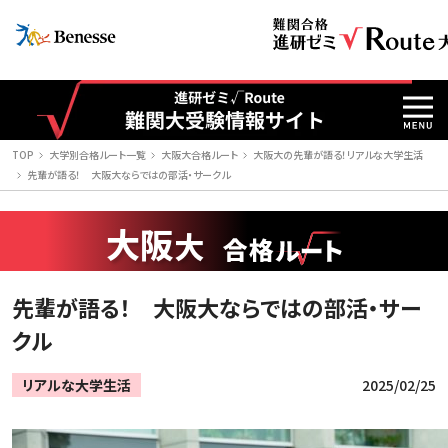
TOP
大学別合格ルート一覧
大阪大合格ルート
大阪大の先輩が語る！リアルな大学生活
先輩が語る！ 大阪大ならではの部活・サークル
大阪
大
先輩が語る！ 大阪大ならではの部活・サー
クル
リアルな大学生活
2025/02/25