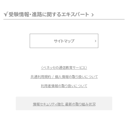
受験情報・進路に関するエキスパート
サイトマップ
〈ベネッセの通信教育サービス〉
共通利用規約 / 個人情報の取り扱いについて
利用者情報の取り扱いについて
情報セキュリティ強化 最新の取り組み状況