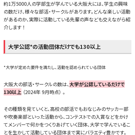
約1万5000人の学部生が学んでいる大阪大には、学生の興味
の数だけ、様々な部活・サークルがあります。どんな楽しい活動
があるのか、実際に活動している先輩の声なども交えながら紹
介します ！
大学公認*の活動団体だけでも130以上
*大学が定めた要件を満たし、活動を認められている団体
大阪大の部活・サークルの数は、
大学が公認しているだけで
130以上
（2024年 9月時点） 。
その種類を見ていくと、高校の部活でもおなじみのサッカー部
や吹奏楽部といった活動から、コンテストでの入賞などをかけ
てメンバーで何かをつくりあげていく団体、大学で学んでいるこ
とを生かして活動している団体まで実にバラエティ豊かです。