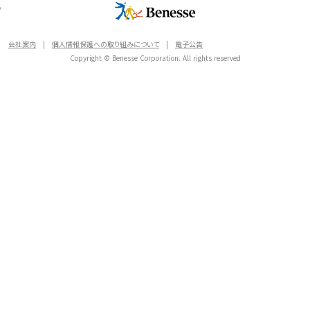
会社案内
|
個人情報保護への取り組みについて
|
電子公告
Copyright © Benesse Corporation. All rights reserved