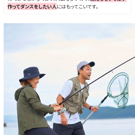
作ってダンスをしたい人
にはもってこいです。