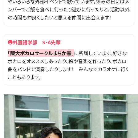
やいろいろな外部イベントで歌っています。休みの日にはメ
ンバーでご飯を食べに行ったり遊びに行ったりと、活動以外
の時間も仲良くしたいと思える仲間に出会えます！
外国語学部 S・A先輩
「阪大ボカロサークルまちか音」
に所属しています。好きな
ボカロをオススメしあったり、絵や音楽を作ったり、ボカロ
曲をバンドで演奏したりします！ みんなでカラオケに行く
こともあります。