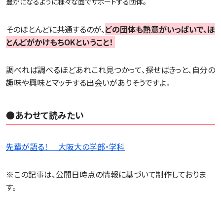
豊かになるように様々な面でサポートする団体。
そのほとんどに共通するのが、
どの団体も熱意がいっぱいで、ほ
とんどがかけもちOKということ！
調べれば調べるほどあれこれ見つかって、探せばきっと、自分の
趣味や興味とマッチする出会いがありそうですよ。
●あわせて読みたい
先輩が語る！ 大阪大の学部・学科
※この記事は、公開日時点の情報に基づいて制作しておりま
す。