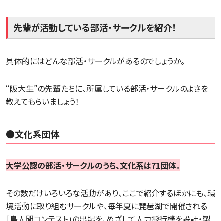
先輩が活動している部活・サークルを紹介！
具体的にはどんな部活・サークルがあるのでしょうか。
“阪大生”の先輩たちに、所属している部活・サークルのよさを
教えてもらいましょう！
●文化系団体
大学公認の部活・サークルのうち、文化系は71団体。
その数だけいろいろな活動があり、ここで紹介するほかにも、環
境活動に取り組むサークルや、毎年夏に琵琶湖で開催される
「鳥人間コンテスト」の出場を、めざして人力飛行機を設計・製