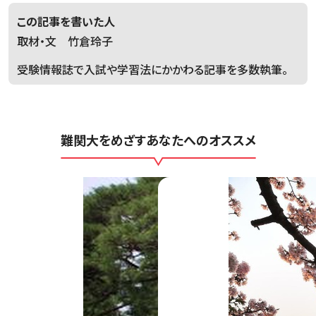
この記事を書いた人
取材・文 竹倉玲子
受験情報誌で入試や学習法にかかわる記事を多数執筆。
難関大をめざすあなたへのオススメ