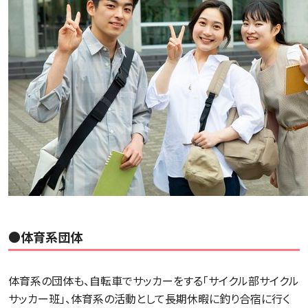
●体育系団体
体育系の団体も、自転車でサッカーをする「サイクル部サイクル
サッカー班」、体育系の活動として長期休暇に釣り合宿に行く