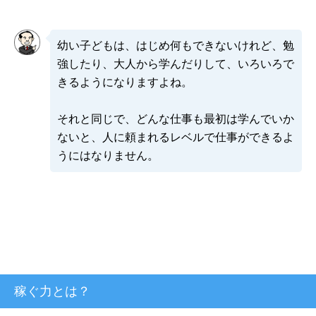
幼い子どもは、はじめ何もできないけれど、勉
強したり、大人から学んだりして、いろいろで
きるようになりますよね。
それと同じで、どんな仕事も最初は学んでいか
ないと、人に頼まれるレベルで仕事ができるよ
うにはなりません。
稼ぐ力とは？