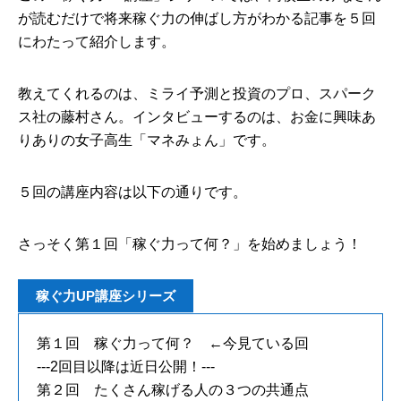
が読むだけで将来稼ぐ力の伸ばし方がわかる記事を５回
にわたって紹介します。
教えてくれるのは、ミライ予測と投資のプロ、スパーク
ス社の藤村さん。インタビューするのは、お金に興味あ
りありの女子高生「マネみょん」です。
５回の講座内容は以下の通りです。
さっそく第１回「稼ぐ力って何？」を始めましょう！
稼ぐ力UP講座シリーズ
第１回 稼ぐ力って何？ ←今見ている回
---2回目以降は近日公開！---
第２回 たくさん稼げる人の３つの共通点