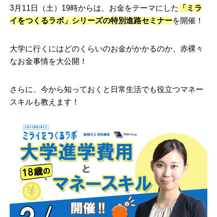
3月11日（土）19時からは、お金をテーマにした
「ミラ
イをつくるラボ」シリーズの特別進路セミナー
を開催！
大学に行くにはどのくらいのお金がかかるのか、赤裸々
なお金事情を大公開！
さらに、今から知っておくと日常生活でも役立つマネー
スキルも教えます！