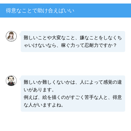
得意なことで助け合えばいい
難しいことや大変なこと、嫌なことをしなくち
ゃいけないなら、稼ぐ力って忍耐力ですか？
難しいか難しくないかは、人によって感覚の違
いがあります。
例えば、絵を描くのがすごく苦手な人と、得意
な人がいますよね。