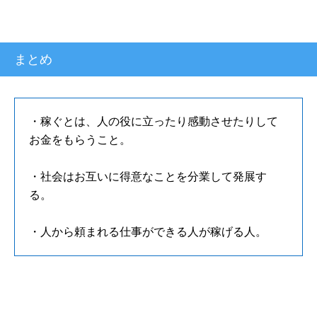
まとめ
・稼ぐとは、人の役に立ったり感動させたりして
お金をもらうこと。
・社会はお互いに得意なことを分業して発展す
る。
・人から頼まれる仕事ができる人が稼げる人。