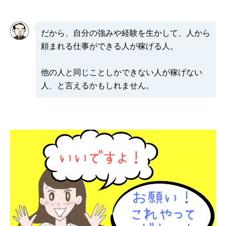
だから、自分の強みや経験を生かして、人から
頼まれる仕事ができる人が稼げる人。
他の人と同じことしかできない人が稼げない
人、と言えるかもしれません。