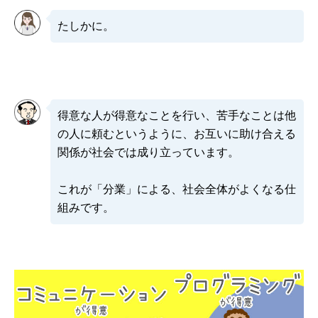
たしかに。
得意な人が得意なことを行い、苦手なことは他
の人に頼むというように、お互いに助け合える
関係が社会では成り立っています。
これが「分業」による、社会全体がよくなる仕
組みです。