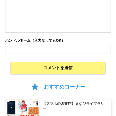
ハンドルネーム（入力なしでもOK）
おすすめコーナー
【スマホの図書館】まなびライブラリ
ー！