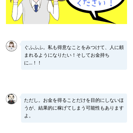
ぐふふふ。私も得意なことをみつけて、人に頼
まれるようになりたい！そしてお金持ち
に...！！
ただし。お金を得ることだけを目的にしないほ
うが、結果的に稼げてしまう可能性もあります
よ。