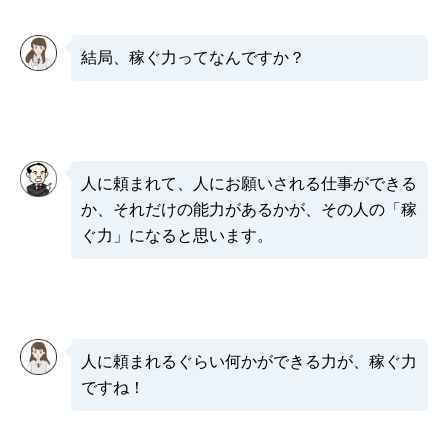
結局、稼ぐ力ってなんですか？
人に頼まれて、人にお願いされる仕事ができる
か、それだけの能力があるかが、その人の「稼
ぐ力」になると思います。
人に頼まれるぐらい何かができる力が、稼ぐ力
ですね！