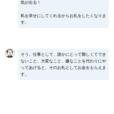
気が出る！
私を幸せにしてくれるからお礼をしたくなりま
す。
そう。仕事として、誰かにとって難しくてでき
ないこと、大変なこと、嫌なことを代わりにや
ってあげると、そのお礼としてお金をもらえま
す。