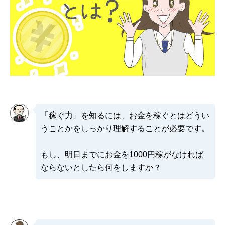
「稼ぐ力」を知るには、お金を稼ぐとはどうい
うことかをしっかり理解することが必要です。
もし、明日までにお金を1000円稼がなければ
ならないとしたら何をしますか？