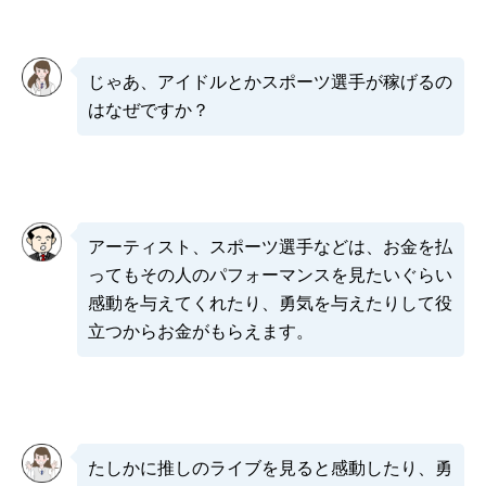
じゃあ、アイドルとかスポーツ選手が稼げるの
はなぜですか？
アーティスト、スポーツ選手などは、お金を払
ってもその人のパフォーマンスを見たいぐらい
感動を与えてくれたり、勇気を与えたりして役
立つからお金がもらえます。
たしかに推しのライブを見ると感動したり、勇