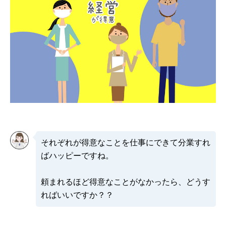
それぞれが得意なことを仕事にできて分業すれ
ばハッピーですね。
頼まれるほど得意なことがなかったら、どうす
ればいいですか？？