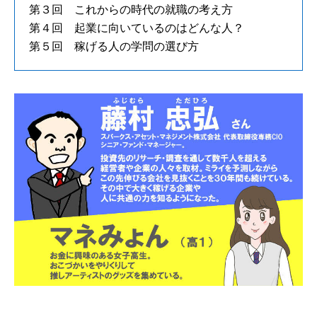
第３回 これからの時代の就職の考え方
第４回 起業に向いているのはどんな人？
第５回 稼げる人の学問の選び方