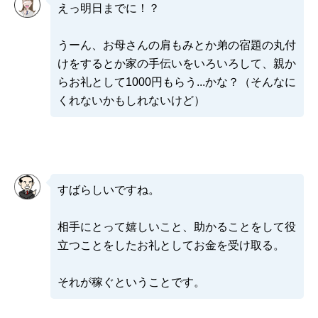
えっ明日までに！？
うーん、お母さんの肩もみとか弟の宿題の丸付
けをするとか家の手伝いをいろいろして、親か
らお礼として1000円もらう...かな？（そんなに
くれないかもしれないけど）
すばらしいですね。
相手にとって嬉しいこと、助かることをして役
立つことをしたお礼としてお金を受け取る。
それが稼ぐということです。