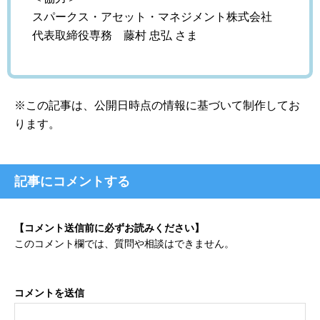
スパークス・アセット・マネジメント株式会社
代表取締役専務 藤村 忠弘 さま
※この記事は、公開日時点の情報に基づいて制作してお
ります。
記事にコメントする
【コメント送信前に必ずお読みください】
このコメント欄では、質問や相談はできません。
コメントを送信