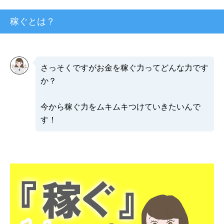
稼ぐとは？
さっそくですがお金を稼ぐ力ってどんな力です
か？
今から稼ぐ力をムキムキつけていきたいんで
す！