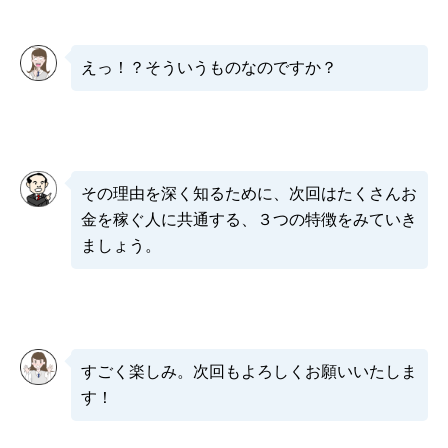
えっ！？そういうものなのですか？
その理由を深く知るために、次回はたくさんお
金を稼ぐ人に共通する、３つの特徴をみていき
ましょう。
すごく楽しみ。次回もよろしくお願いいたしま
す！