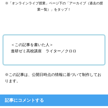
※「オンラインライブ授業」ページ下の「アーカイブ（過去の授
業一覧）」をタップ！
＜この記事を書いた人＞
進研ゼミ高校講座 ライター／クロロ
※この記事は、公開日時点の情報に基づいて制作してお
ります。
記事にコメントする