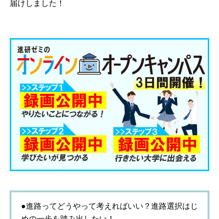
届けしました！
●進路ってどうやって考えればいい？進路選択はじ
めの一歩を踏み出したい！