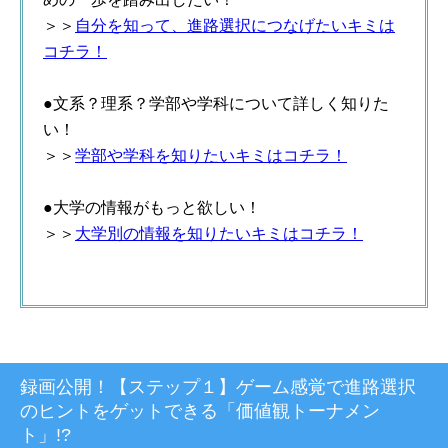
＞＞
自分を知って、進路選択につなげたいキミは
コチラ！
●文系？理系？学部や学科について詳しく知りた
い！
＞＞
学部や学科を知りたいキミはコチラ！
●大学の情報がもっと欲しい！
＞＞
大学別の情報を知りたいキミはコチラ！
録画公開！【ステップ１】ゲーム感覚で進路選択
のヒントをゲットできる「価値観トーナメン
ト」!?