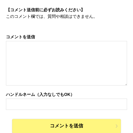
【コメント送信前に必ずお読みください】
このコメント欄では、質問や相談はできません。
コメントを送信
ハンドルネーム（入力なしでもOK）