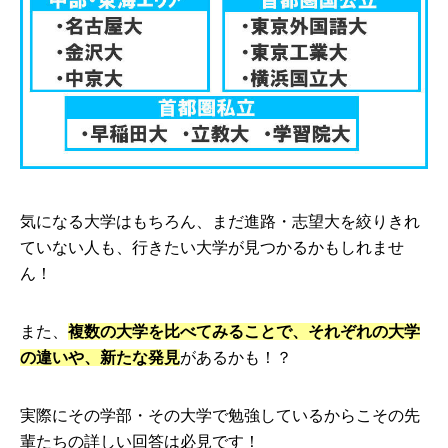
気になる大学はもちろん、まだ進路・志望大を絞りきれ
ていない人も、行きたい大学が見つかるかもしれませ
ん！
また、
複数の大学を比べてみることで、それぞれの大学
の違いや、新たな発見
があるかも！？
実際にその学部・その大学で勉強しているからこその先
輩たちの詳しい回答は必見です！