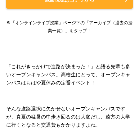
※「オンラインライブ授業」ページ下の「アーカイブ（過去の授
業一覧）」をタップ！
「これがきっかけで進路が決まった！」と語る先輩も多
いオープンキャンパス。高校生にとって、オープンキャ
ンパスはもはや夏休みの定番イベント！
そんな進路選択に欠かせないオープンキャンパスです
が、真夏の猛暑の中歩き回るのは大変だし、遠方の大学
に行くとなると交通費もかかりますよね。