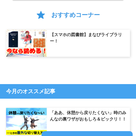
おすすめコーナー
【スマホの図書館】まなびライブラリ
ー！
今月のオススメ記事
「ああ、休憩から戻りたくない」時のみ
んなの裏ワザがおもしろ＆ビックリ！！