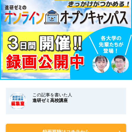
この記事を書いた人
進研ゼミ高校講座
録画視聴はコチラから