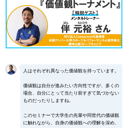
人はそれぞれ異なった価値観を持っています。
価値観は自分が進みたい方向性ですが、多くの
場合、自分にとって当たり前すぎて気づかない
ものだったりしますね。
このセミナーで大学生の先輩や同世代の価値観
に触れながら、自身の価値観への理解を深め、