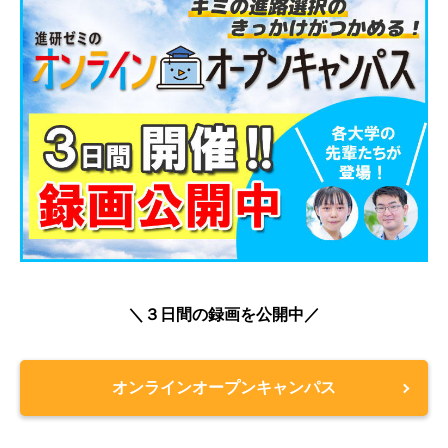
＼３日間の録画を公開中／
オンラインオープンキャンパス