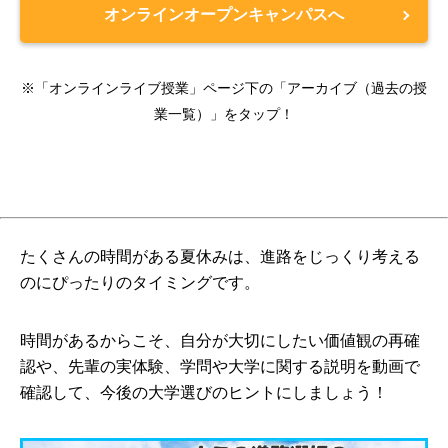
オンラインオープンキャンパスへ
※「オンラインライブ授業」ページ下の「アーカイブ（過去の授
業一覧）」をタップ！
たくさんの時間がある夏休みは、進路をじっくり考える
のにぴったりのタイミングです。
時間があるからこそ、自分が大切にしたい価値観の再確
認や、先輩の実体験、学問や大学に関する説明を動画で
確認して、今後の大学選びのヒントにしましょう！