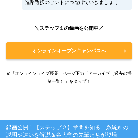
進路選択のヒントにつなげていきましょう！
＼ステップ１の録画を公開中／
オンラインオープンキャンパスへ
※「オンラインライブ授業」ページ下の「アーカイブ（過去の授
業一覧）」をタップ！
録画公開！【ステップ２】学問を知る！系統別の
説明や違いを解説＆各大学の先輩たちが登場