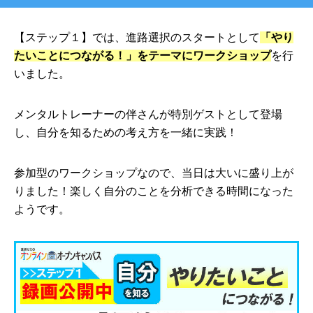
【ステップ１】では、進路選択のスタートとして
「やり
たいことにつながる！」をテーマにワークショップ
を行
いました。
メンタルトレーナーの伴さんが特別ゲストとして登場
し、自分を知るための考え方を一緒に実践！
参加型のワークショップなので、当日は大いに盛り上が
りました！楽しく自分のことを分析できる時間になった
ようです。