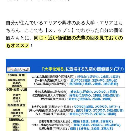
自分が住んでいるエリアや興味のある大学・エリアはも
ちろん、ここでも【ステップ１】でわかった自分の価値
観をもとに、
同じ・近い価値観の先輩の回を見ておくの
もオススメ
！