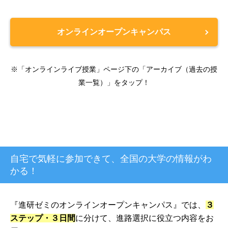
オンラインオープンキャンパス
※「オンラインライブ授業」ページ下の「アーカイブ（過去の授
業一覧）」をタップ！
自宅で気軽に参加できて、全国の大学の情報がわ
かる！
『進研ゼミのオンラインオープンキャンパス』では、
３
ステップ・３日間
に分けて、進路選択に役立つ内容をお