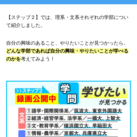
【ステップ２】では、理系・文系それぞれの学部につい
て紹介しました。
自分の興味のあること、やりたいことが見つかったら、
どんな学部であれば自分の興味・やりたいことが学べる
のかを
考えてみよう！