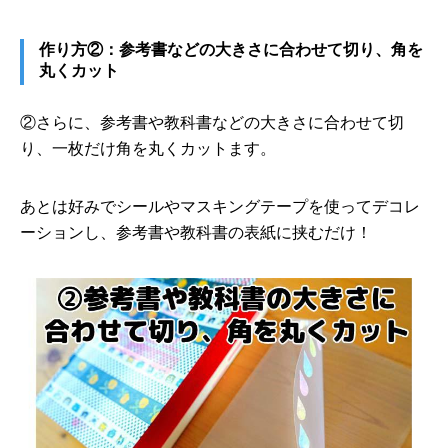
作り方②：参考書などの大きさに合わせて切り、角を
丸くカット
②さらに、参考書や教科書などの大きさに合わせて切
り、一枚だけ角を丸くカットます。
あとは好みでシールやマスキングテープを使ってデコレ
ーションし、参考書や教科書の表紙に挟むだけ！