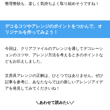
整理整頓も、楽しく気持ちよく取り組めそうですね！
デコるコツやアレンジのポイントをつかんで、オ
リジナルを作ってみよう！
今回は、クリアファイルのアレンジを通してデコレーシ
ョンのコツや、アレンジ方法を考えるときのポイントな
どもお伝えしました。
文房具アレンジの正解は、ひとつではありません。ぜひ
記事を参考に、あなたならではの新しいアレンジアイデ
アを発見してみてくださいね！
＼あわせて読みたい／