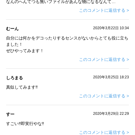
なんのへんてつも無いファイルがあんな物になるなんて…
このコメントに返信する >
2020年3月22日 10:34
むーん
自分には何かをデコったりするセンスがないからとても役に立ち
ました！
ぜひやってみます！
このコメントに返信する >
2020年3月25日 18:23
しろまる
真似してみます‼︎
このコメントに返信する >
2020年3月29日 22:29
すー
すごい‼️即実行やな‼️
このコメントに返信する >