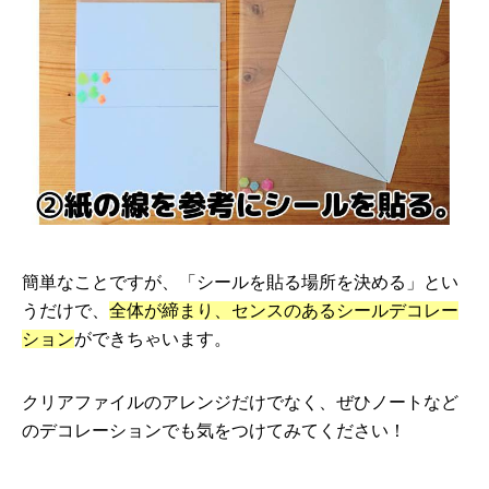
簡単なことですが、「シールを貼る場所を決める」とい
うだけで、
全体が締まり、センスのあるシールデコレー
ション
ができちゃいます。
クリアファイルのアレンジだけでなく、ぜひノートなど
のデコレーションでも気をつけてみてください！