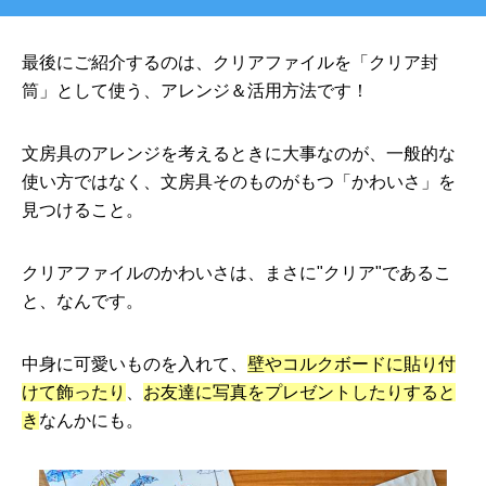
最後にご紹介するのは、クリアファイルを「クリア封
筒」として使う、アレンジ＆活用方法です！
文房具のアレンジを考えるときに大事なのが、一般的な
使い方ではなく、文房具そのものがもつ「かわいさ」を
見つけること。
クリアファイルのかわいさは、まさに"クリア"であるこ
と、なんです。
中身に可愛いものを入れて、
壁やコルクボードに貼り付
けて飾ったり
、
お友達に写真をプレゼントしたりすると
き
なんかにも。