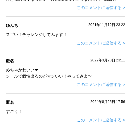
このコメントに返信する >
2021年11月12日 23:22
ゆんち
スゴい！チャレンジしてみます！
このコメントに返信する >
2022年3月28日 23:11
匿名
めちゃかわいい❤
シールで個性出るのがマジいい！やってみよ〜
このコメントに返信する >
2024年8月25日 17:56
匿名
すごう！
このコメントに返信する >