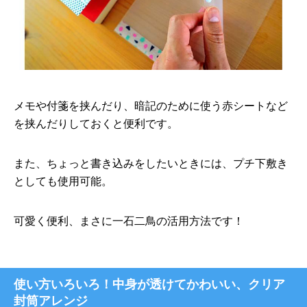
メモや付箋を挟んだり、暗記のために使う赤シートなど
を挟んだりしておくと便利です。
また、ちょっと書き込みをしたいときには、プチ下敷き
としても使用可能。
可愛く便利、まさに一石二鳥の活用方法です！
使い方いろいろ！中身が透けてかわいい、クリア
封筒アレンジ