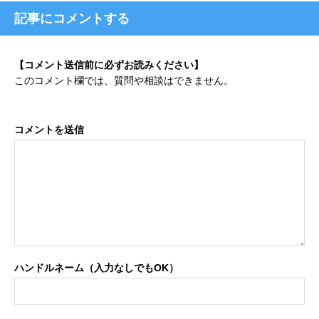
記事にコメントする
【コメント送信前に必ずお読みください】
このコメント欄では、質問や相談はできません。
コメントを送信
ハンドルネーム（入力なしでもOK）