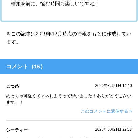
種類を前に、悩む時間も楽しいですね！
※この記事は2019年12月時点の情報をもとに作成してい
ます。
コメント（
15
）
2020年3月21日 14:40
こつめ
めっちゃ可愛くてマネしようって思いました！ありがとうござい
ます！！
このコメントに返信する >
2020年3月21日 22:37
シーティー