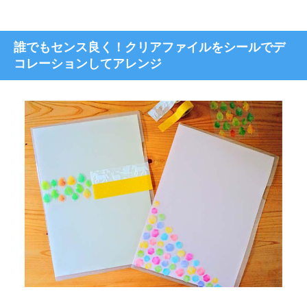
誰でもセンス良く！クリアファイルをシールでデ
コレーションしてアレンジ