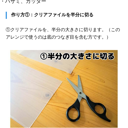
・ハサミ、カッター
作り方①：クリアファイルを半分に切る
①クリアファイルを、半分の大きさに切ります。（この
アレンジで使うのは底のつなぎ目を含む方です。）