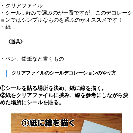
・クリアファイル
・シール...好みで選ぶのが一番ですが、このデコレーシ
ョンではシンプルなものを選ぶのがオススメです！
・紙
《道具》
・ペン、鉛筆など書くもの
クリアファイルのシールデコレーションのやり方
①シールを貼る場所を決め、紙に線を描く。
②紙をクリアファイルに挟み、線を参考にしながら決
めた場所にシールを貼る。