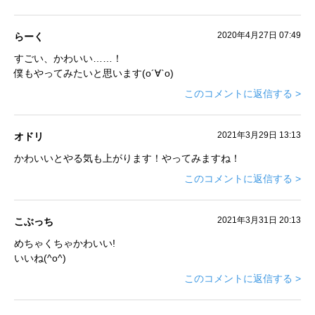
2020年4月27日 07:49
らーく
すごい、かわいい……！
僕もやってみたいと思います(о´∀`о)
このコメントに返信する >
2021年3月29日 13:13
オドリ
かわいいとやる気も上がります！やってみますね！
このコメントに返信する >
2021年3月31日 20:13
こぶっち
めちゃくちゃかわいい!
いいね(^o^)
このコメントに返信する >