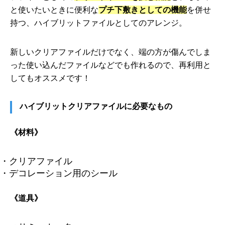
と使いたいときに便利な
プチ下敷きとしての機能
を併せ
持つ、ハイブリットファイルとしてのアレンジ。
新しいクリアファイルだけでなく、端の方が傷んでしま
った使い込んだファイルなどでも作れるので、再利用と
してもオススメです！
ハイブリットクリアファイルに必要なもの
《材料》
・クリアファイル
・デコレーション用のシール
《道具》