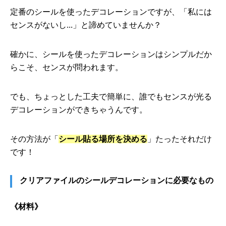
定番のシールを使ったデコレーションですが、「私には
センスがないし...」と諦めていませんか？
確かに、シールを使ったデコレーションはシンプルだか
らこそ、センスが問われます。
でも、ちょっとした工夫で簡単に、誰でもセンスが光る
デコレーションができちゃうんです。
その方法が「
シール貼る場所を決める
」たったそれだけ
です！
クリアファイルのシールデコレーションに必要なもの
《材料》