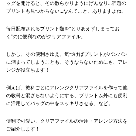
ッグを開けると、その散らかりようにげんなり...宿題の
プリントも見つからない...なんてこと、ありますよね。
毎日配布されるプリント類を"とりあえずしまってお
く"のに便利なのがクリアファイル。
しかし、その便利さゆえ、気づけばプリントがパンパン
に溜まってしまうことも。そうならないためにも、アレ
ンジが役立ちます！
例えば、教科ごとにアレンジクリアファイルを作って他
の教科と混ざらないようにする、プリント以外にも便利
に活用してバッグの中をスッキリさせる、など。
便利で可愛い、クリアファイルの活用・アレンジ方法を
ご紹介します！