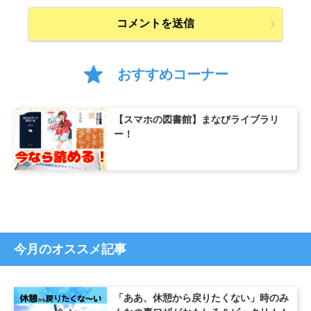
おすすめコーナー
【スマホの図書館】まなびライブラリ
ー！
今月のオススメ記事
「ああ、休憩から戻りたくない」時のみ