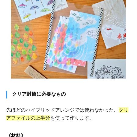
クリア封筒に必要なもの
先ほどのハイブリッドアレンジでは使わなかった、
クリ
アファイルの上半分
を使って作ります。
《材料》