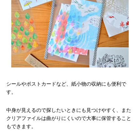
シールやポストカードなど、紙小物の収納にも便利で
す。
中身が見えるので探したいときにも見つけやすく、また
クリアファイルは曲がりにくいので大事に保管すること
もできます。