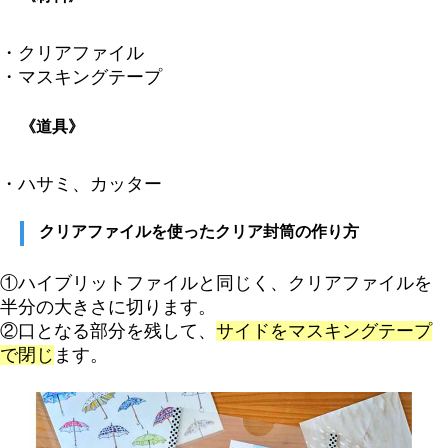
・クリアファイル
・マスキングテープ
《道具》
・ハサミ、カッター
クリアファイルを使ったクリア封筒の作り方
①ハイブリットファイルと同じく、クリアファイルを
半分の大きさに切ります。
②口となる部分を残して、
サイドをマスキングテープ
で閉じ
ます。