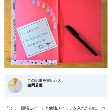
この記事を書いた人
諸岡若葉
「よし！頑張るぞ！」と勉強スイッチを入れたのに、バ