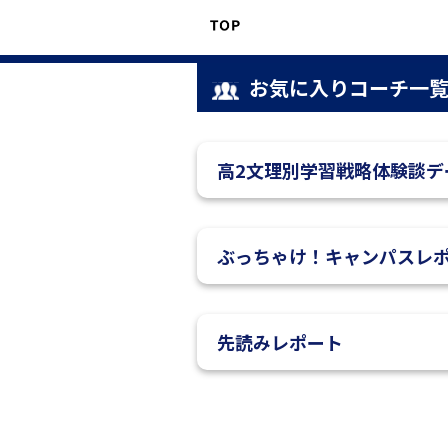
お気に入りコーチ一
高2文理別学習戦略体験談デ
ぶっちゃけ！キャンパスレ
先読みレポート